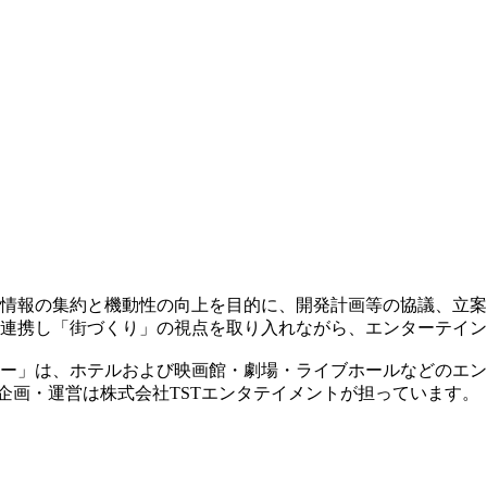
情報の集約と機動性の向上を目的に、開発計画等の協議、立案
と連携し「街づくり」の視点を取り入れながら、エンターテイ
ー」は、ホテルおよび映画館・劇場・ライブホールなどのエンタ
の企画・運営は株式会社TSTエンタテイメントが担っています。