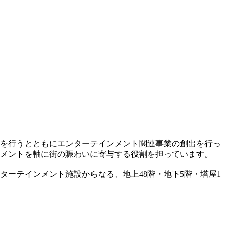
を行うとともにエンターテインメント関連事業の創出を行っ
ンメントを軸に街の賑わいに寄与する役割を担っています。
ーテインメント施設からなる、地上48階・地下5階・塔屋1